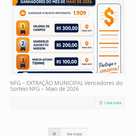
NFG – EXTRAÇÃO MUNICIPAL Vencedores do
Sorteio NFG – Maio de 2026
Leia mais
Ver mais