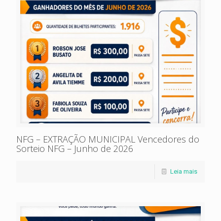
NFG – EXTRAÇÃO MUNICIPAL Vencedores do
Sorteio NFG – Junho de 2026
Leia mais