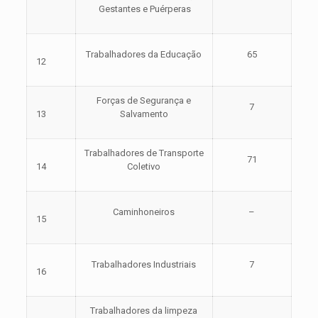
Gestantes e Puérperas
Trabalhadores da Educação
65
12
Forças de Segurança e
7
13
Salvamento
Trabalhadores de Transporte
71
14
Coletivo
Caminhoneiros
–
15
Trabalhadores Industriais
7
16
Trabalhadores da limpeza