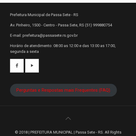
Prefeitura Municipal de Passa Sete - RS
Av. Pinheiro, 1500 - Centro - Passa Sete, RS (51) 999880754
E-mail: prefeitura@passasete.rs.gov.br
Horário de atendimento: 08:00 as 12:00 e das 13:00 as 17:00,
segunda a sexta
Perguntas e Respostas mais Frequentes (FAQ)
© 2018 | PREFEITURA MUNICIPAL | Passa Sete - RS. All Rights