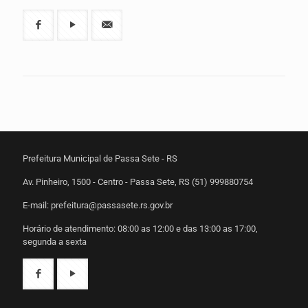
Prefeitura Municipal de Passa Sete - RS
Av. Pinheiro, 1500 - Centro - Passa Sete, RS (51) 999880754
E-mail: prefeitura@passasete.rs.gov.br
Horário de atendimento: 08:00 as 12:00 e das 13:00 as 17:00,
segunda a sexta