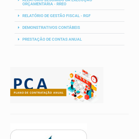
ORÇAMENTÁRIA - RREO
RELATÓRIO DE GESTÃO FISCAL - RGF
DEMONSTRATIVOS CONTÁBEIS
PRESTAÇÃO DE CONTAS ANUAL