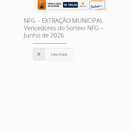
NFG – EXTRAÇÃO MUNICIPAL
Vencedores do Sorteio NFG –
Junho de 2026
Leia mais