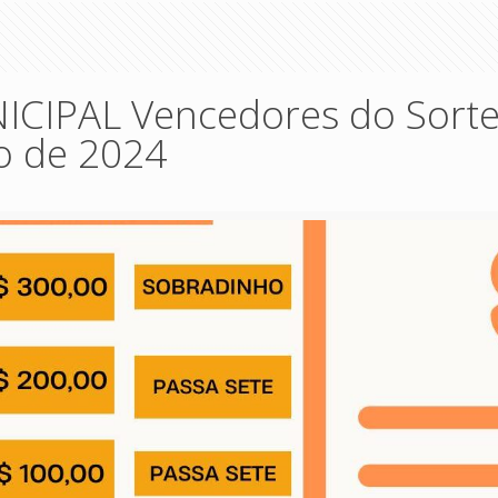
CIPAL Vencedores do Sorte
 de 2024