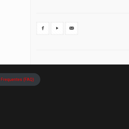
 Frequentes (FAQ)