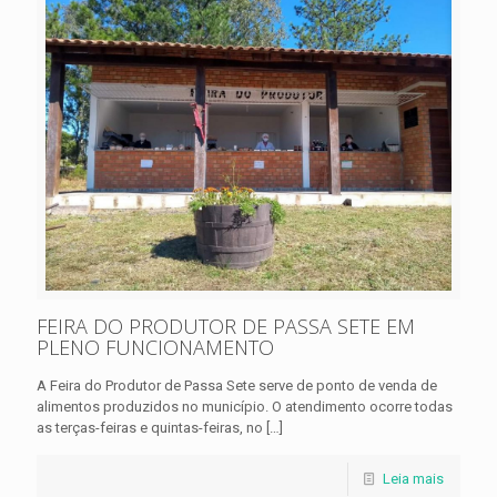
FEIRA DO PRODUTOR DE PASSA SETE EM
PLENO FUNCIONAMENTO
A Feira do Produtor de Passa Sete serve de ponto de venda de
alimentos produzidos no município. O atendimento ocorre todas
as terças-feiras e quintas-feiras, no
[…]
Leia mais