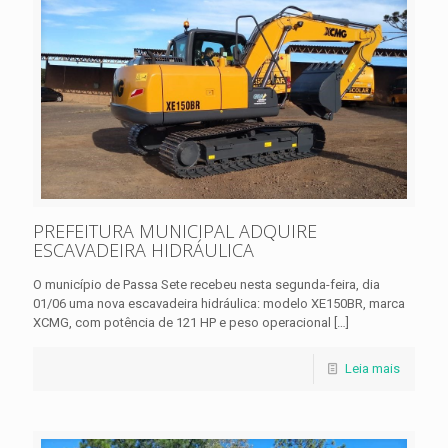
PREFEITURA MUNICIPAL ADQUIRE
ESCAVADEIRA HIDRÁULICA
O município de Passa Sete recebeu nesta segunda-feira, dia
01/06 uma nova escavadeira hidráulica: modelo XE150BR, marca
XCMG, com potência de 121 HP e peso operacional
[…]
Leia mais