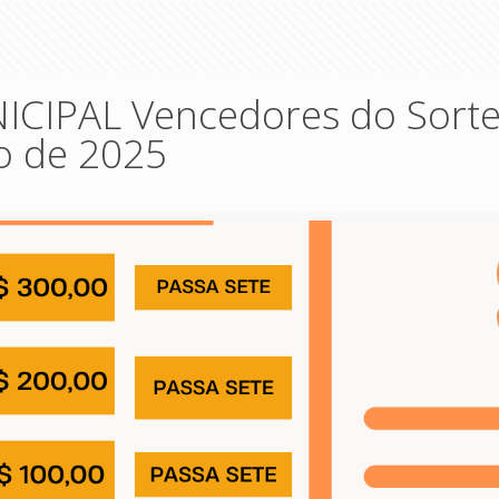
CIPAL Vencedores do Sorte
 de 2025