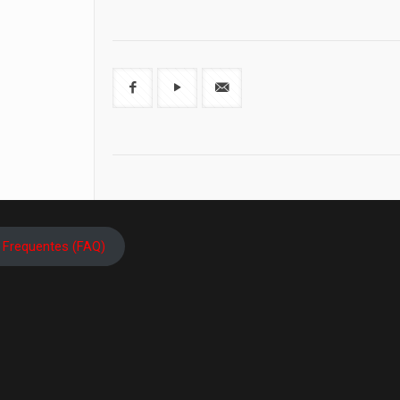
 Frequentes (FAQ)