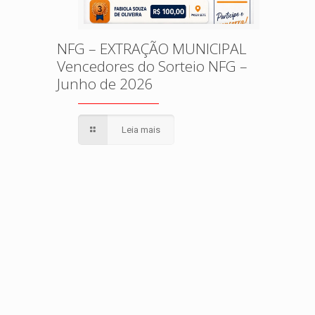
NFG – EXTRAÇÃO MUNICIPAL
Vencedores do Sorteio NFG –
Junho de 2026
Leia mais