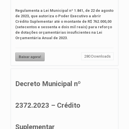
Regulamenta a Lei Municipal nº 1.841, de 22 de agosto
de 2023, que autoriza o Poder Executivo a abrir
Crédito Suplementar até o montante de R$ 762.000,00
(setecentos e sessenta e dois mil reais) para reforço
de dotações orçamentárias insuficientes na Lei
Orçamentária Anual de 2023.
Baixar agora!
280
Downloads
Decreto Municipal nº
2372.2023 – Crédito
Suplementar