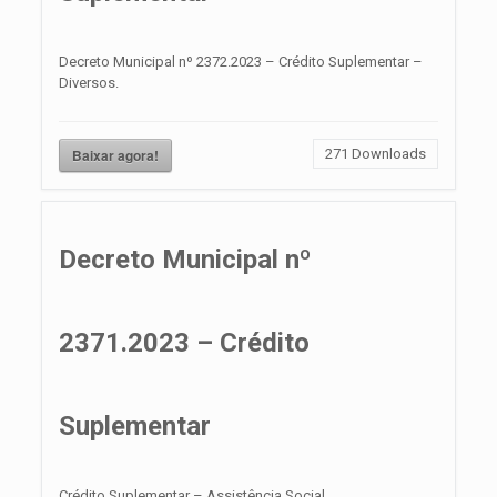
Decreto Municipal nº 2372.2023 – Crédito Suplementar –
Diversos.
Baixar agora!
271
Downloads
Decreto Municipal nº
2371.2023 – Crédito
Suplementar
Crédito Suplementar – Assistência Social