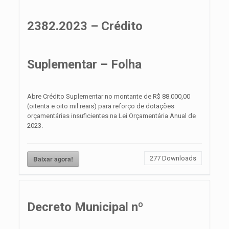
2382.2023 – Crédito
Suplementar – Folha
Abre Crédito Suplementar no montante de R$ 88.000,00
(oitenta e oito mil reais) para reforço de dotações
orçamentárias insuficientes na Lei Orçamentária Anual de
2023.
Baixar agora!
277
Downloads
Decreto Municipal nº