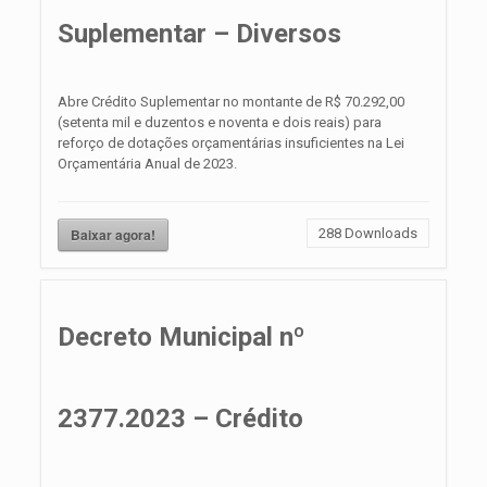
Suplementar – Diversos
Abre Crédito Suplementar no montante de R$ 70.292,00
(setenta mil e duzentos e noventa e dois reais) para
reforço de dotações orçamentárias insuficientes na Lei
Orçamentária Anual de 2023.
Baixar agora!
288
Downloads
Decreto Municipal nº
2377.2023 – Crédito