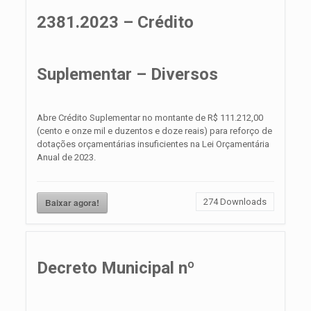
2381.2023 – Crédito
Suplementar – Diversos
Abre Crédito Suplementar no montante de R$ 111.212,00
(cento e onze mil e duzentos e doze reais) para reforço de
dotações orçamentárias insuficientes na Lei Orçamentária
Anual de 2023.
Baixar agora!
274
Downloads
Decreto Municipal nº