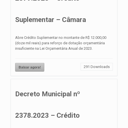
Suplementar – Câmara
Abre Crédito Suplementar no montante de R$ 12.000,00
(doze mil reais) para reforço de dotação orçamentária
insuficiente na Lei Orçamentária Anual de 2023.
Baixar agora!
291
Downloads
Decreto Municipal nº
2378.2023 – Crédito