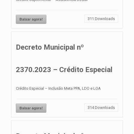
Baixar agora!
311
Downloads
Decreto Municipal nº
2370.2023 – Crédito Especial
Crédito Especial – Inclusão Meta PPA, LDO e LOA
Baixar agora!
314
Downloads