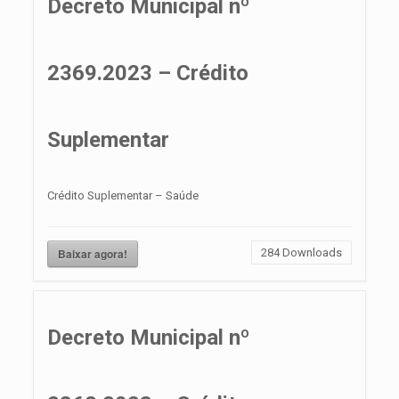
Decreto Municipal nº
2369.2023 – Crédito
Suplementar
Crédito Suplementar – Saúde
Baixar agora!
284
Downloads
Decreto Municipal nº