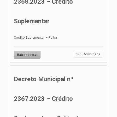
2368.2023 – Crédito
Suplementar
Crédito Suplementar – Folha
Baixar agora!
305
Downloads
Decreto Municipal nº
2367.2023 – Crédito