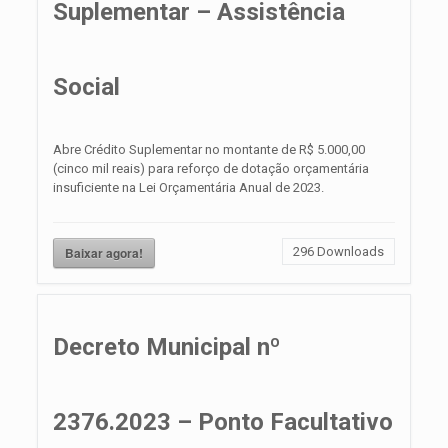
Suplementar – Assistência
Social
Abre Crédito Suplementar no montante de R$ 5.000,00
(cinco mil reais) para reforço de dotação orçamentária
insuficiente na Lei Orçamentária Anual de 2023.
Baixar agora!
296
Downloads
Decreto Municipal nº
2376.2023 – Ponto Facultativo