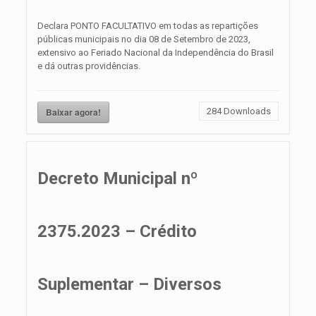
Declara PONTO FACULTATIVO em todas as repartições
públicas municipais no dia 08 de Setembro de 2023,
extensivo ao Feriado Nacional da Independência do Brasil
e dá outras providências.
Baixar agora!
284
Downloads
Decreto Municipal nº
2375.2023 – Crédito
Suplementar – Diversos