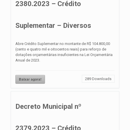
2380.2023 – Crédito
Suplementar – Diversos
Abre Crédito Suplementar no montante de R$ 104.800,00
(cento e quatro mil e oitocentos reais) para reforço de
dotações orçamentárias insuficientes na Lei Orçamentária
Anual de 2023.
Baixar agora!
289
Downloads
Decreto Municipal nº
2379.2023 – Crédito