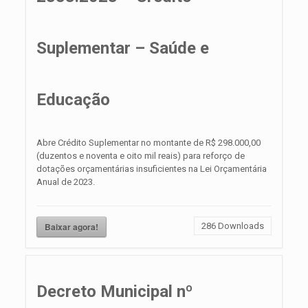
Suplementar – Saúde e
Educação
Abre Crédito Suplementar no montante de R$ 298.000,00
(duzentos e noventa e oito mil reais) para reforço de
dotações orçamentárias insuficientes na Lei Orçamentária
Anual de 2023.
Baixar agora!
286
Downloads
Decreto Municipal nº