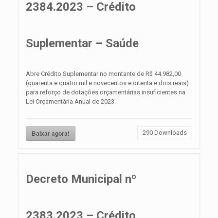
2384.2023 – Crédito
Suplementar – Saúde
Abre Crédito Suplementar no montante de R$ 44.982,00
(quarenta e quatro mil e novecentos e oitenta e dois reais)
para reforço de dotações orçamentárias insuficientes na
Lei Orçamentária Anual de 2023.
Baixar agora!
290
Downloads
Decreto Municipal nº
2383.2023 – Crédito