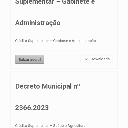
Suplementar – Gabinete e
Administração
Crédito Suplementar – Gabinete e Administração
Baixar agora!
321
Downloads
Decreto Municipal nº
2366.2023
Crédito Suplementar – Saúde e Agricultura