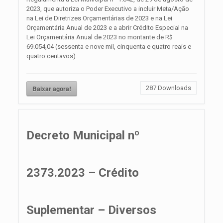
2023, que autoriza o Poder Executivo a incluir Meta/Ação
na Lei de Diretrizes Orçamentárias de 2023 e na Lei
Orçamentária Anual de 2023 e a abrir Crédito Especial na
Lei Orçamentária Anual de 2023 no montante de R$
69.054,04 (sessenta e nove mil, cinquenta e quatro reais e
quatro centavos).
Baixar agora!
287
Downloads
Decreto Municipal nº
2373.2023 – Crédito
Suplementar – Diversos