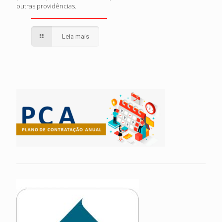
outras providências.
Leia mais