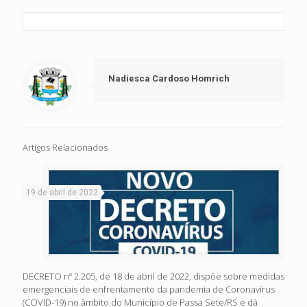
Nadiesca Cardoso Homrich
Artigos Relacionados
19 de abril de 2022
DECRETO nº 2.205, de 18 de abril de 2022, dispõe sobre medidas
emergenciais de enfrentamento da pandemia de Coronavírus
(COVID-19) no âmbito do Município de Passa Sete/RS e dá