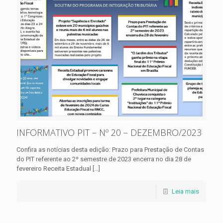
INFORMATIVO PIT – Nº 20 – DEZEMBRO/2023
Confira as notícias desta edição: Prazo para Prestação de Contas
do PIT referente ao 2º semestre de 2023 encerra no dia 28 de
fevereiro Receita Estadual
[…]
Leia mais