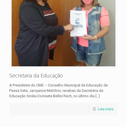
Secretaria da Educação
A Presidente do CME – Conselho Municipal de Educação de
Passa Sete, Jarcyanne Melchior, recebeu da Secretária de
Educação Sinéia Donisete Bellini Rech, no último dia
[…]
Leia mais