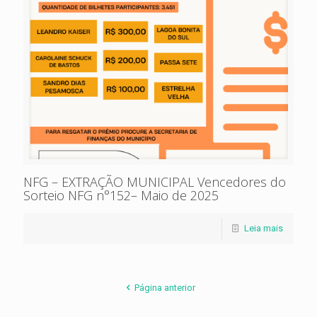
NFG – EXTRAÇÃO MUNICIPAL Vencedores do
Sorteio NFG n°152– Maio de 2025
Leia mais
Página anterior